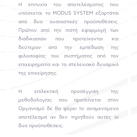
Η επιτυχία του αποτελέσματος που
υπόσχεται το
MODUS
SYSTEM
εξαρτάται
από δυο ουσιαστικές προϋποθέσεις.
Πρώτον από την πιστή εφαρμογή των
διαδικασιών που προτείνονται και
δεύτερον από την εμπέδωση της
φιλοσοφίας του συστήματος από τον
επιχειρηματία και το στελεχιακό δυναμικό
της επιχείρησης.
Η επιλεκτική προσέγγιση της
μεθοδολογίας που προτείνεται στον
Οργανισμό δε θα φέρει το αναμενόμενο
αποτέλεσμα αν δεν τηρηθούν αυτές οι
δυο προϋποθέσεις.