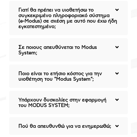
Γιατί θα πρέπει να υιοθετήσω το
συγκεκριμένο πληροφοριακό σύστημα
(e-Modus) σε σχέση με αυτό που έχω ήδη
εγκατεστημένο;
Σε ποιους απευθύνεται το Μοdus
System;
Ποιο είναι το ετήσιο κόστος για την
υιοθέτηση του "Μodus System";
Υπάρχουν δυσκολίες στην εφαρμογή
του ΜODUS SYSTEM;
Πού θα απευθυνθώ για να ενημερωθώ;