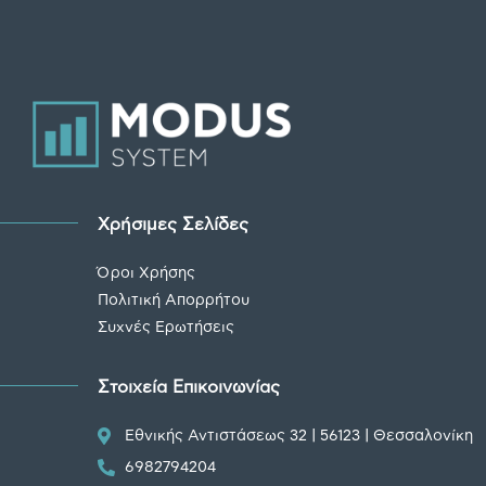
Χρήσιμες Σελίδες
Όροι Χρήσης
Πολιτική Απορρήτου
Συχνές Ερωτήσεις
Στοιχεία Επικοινωνίας
Εθνικής Αντιστάσεως 32 | 56123 | Θεσσαλονίκη
6982794204