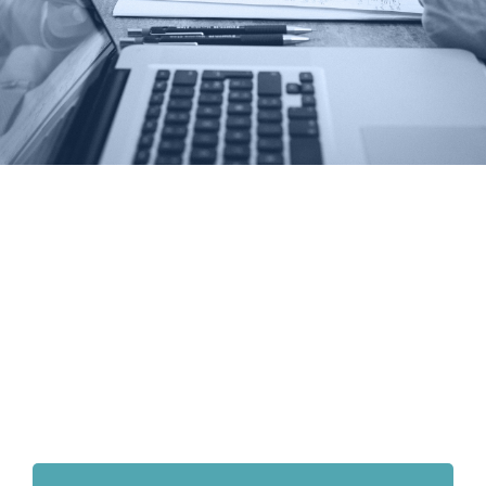
Συχνές Ερωτήσεις
Επικοινωνήστε μαζί μας