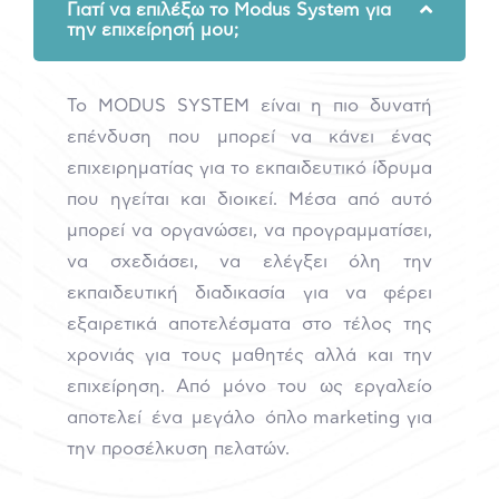
Γιατί να επιλέξω το Μodus System για
την επιχείρησή μου;
Το MODUS SYSTEM είναι η πιο δυνατή
επένδυση που μπορεί να κάνει ένας
επιχειρηματίας για το εκπαιδευτικό ίδρυμα
που ηγείται και διοικεί. Μέσα από αυτό
μπορεί να οργανώσει, να προγραμματίσει,
να σχεδιάσει, να ελέγξει όλη την
εκπαιδευτική διαδικασία για να φέρει
εξαιρετικά αποτελέσματα στο τέλος της
χρονιάς για τους μαθητές αλλά και την
επιχείρηση. Από μόνο του ως εργαλείο
αποτελεί ένα μεγάλο όπλο
marketing
για
την προσέλκυση πελατών.