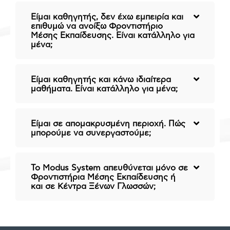
Είμαι καθηγητής, δεν έχω εμπειρία και
επιθυμώ να ανοίξω Φροντιστήριο
Μέσης Εκπαίδευσης. Είναι κατάλληλο για
μένα;
Είμαι καθηγητής και κάνω ιδιαίτερα
μαθήματα. Είναι κατάλληλο για μένα;
Είμαι σε απομακρυσμένη περιοχή. Πώς
μπορούμε να συνεργαστούμε;
To Modus System απευθύνεται μόνο σε
Φροντιστήρια Μέσης Εκπαίδευσης ή
και σε Κέντρα Ξένων Γλωσσών;