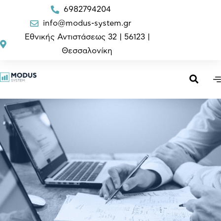
6982794204
info@modus-system.gr
Εθνικής Αντιστάσεως 32 | 56123 |
Θεσσαλονίκη