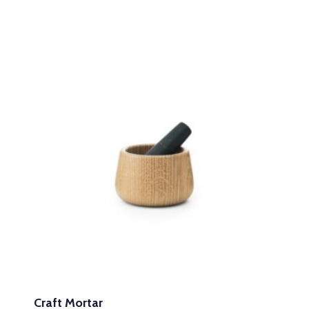
Craft Mortar