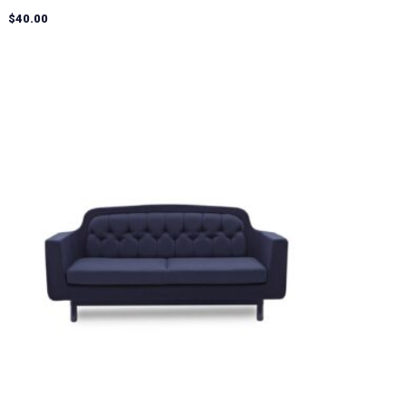
$
40.00