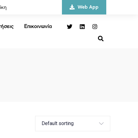
Web App
ίκη
ήσεις
Επικοινωνία