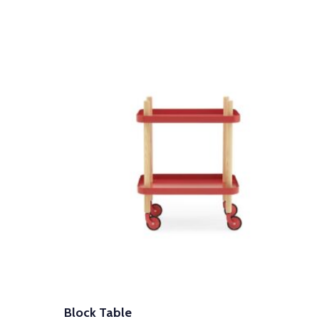
Block Table