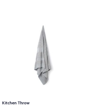
Kitchen Throw