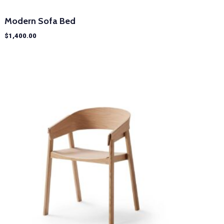
Modern Sofa Bed
$
1,400.00