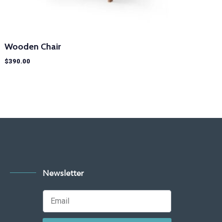
Wooden Chair
$
390.00
Newsletter