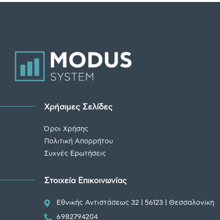
Χρήσιμες Σελίδες
Όροι Χρήσης
Πολιτική Απορρήτου
Συχνές Ερωτήσεις
Στοιχεία Επικοινωνίας
Εθνικής Αντιστάσεως 32 | 56123 | Θεσσαλονίκη
6982794204