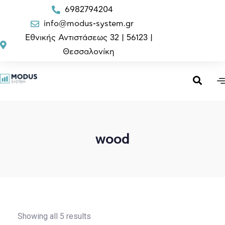
6982794204
info@modus-system.gr
Εθνικής Αντιστάσεως 32 | 56123 |
Θεσσαλονίκη
wood
Showing all 5 results