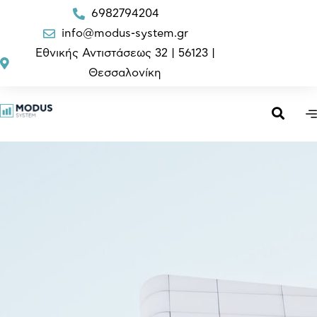
6982794204
info@modus-system.gr
Εθνικής Αντιστάσεως 32 | 56123 |
Θεσσαλονίκη