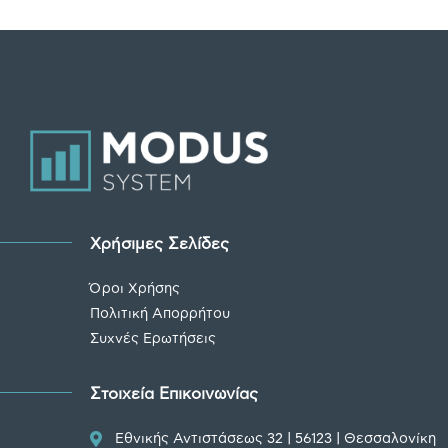
Χρήσιμες Σελίδες
Όροι Χρήσης
Πολιτική Απορρήτου
Συχνές Ερωτήσεις
Στοιχεία Επικοινωνίας
Εθνικής Αντιστάσεως 32 | 56123 | Θεσσαλονίκη