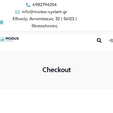
6982794204
info@modus-system.gr
Εθνικής Αντιστάσεως 32 | 56123 |
Θεσσαλονίκη
Checkout