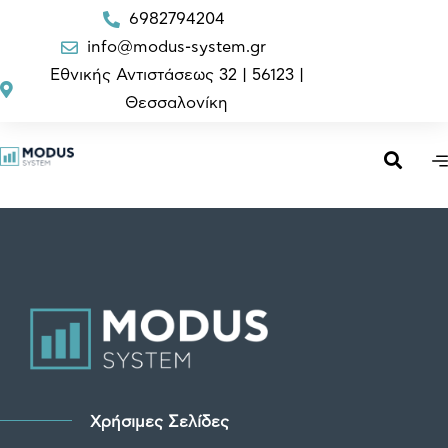
6982794204
info@modus-system.gr
Εθνικής Αντιστάσεως 32 | 56123 |
Θεσσαλονίκη
Χρήσιμες Σελίδες