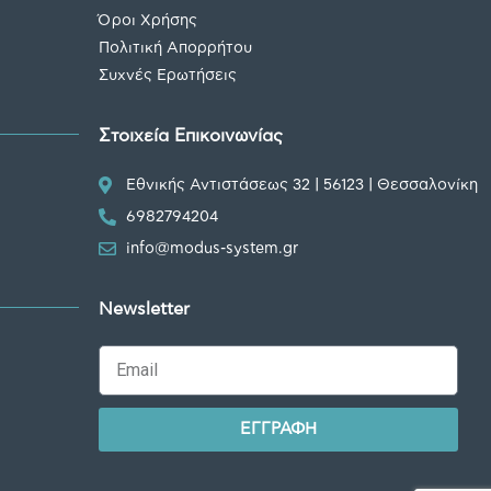
Όροι Χρήσης
Πολιτική Απορρήτου
Συχνές Ερωτήσεις
Στοιχεία Επικοινωνίας
Εθνικής Αντιστάσεως 32 | 56123 | Θεσσαλονίκη
6982794204
info@modus-system.gr
Newsletter
ΕΓΓΡΑΦΗ