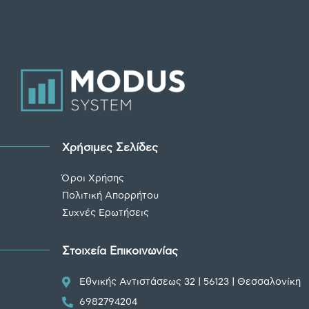
Χρήσιμες Σελίδες
Όροι Χρήσης
Πολιτική Απορρήτου
Συχνές Ερωτήσεις
Στοιχεία Επικοινωνίας
Εθνικής Αντιστάσεως 32 | 56123 | Θεσσαλονίκη
6982794204