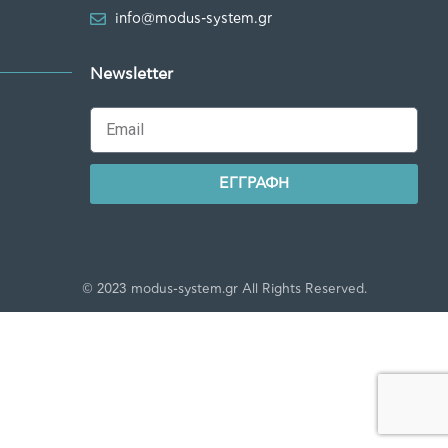
info@modus-system.gr
Newsletter
ΕΓΓΡΑΦΗ
© 2023 modus-system.gr All Rights Reserved.